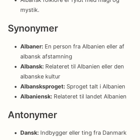
mystik.
Synonymer
Albaner:
En person fra Albanien eller af
albansk afstamning
Albansk:
Relateret til Albanien eller den
albanske kultur
Albansksproget:
Sproget talt i Albanien
Albaniensk:
Relateret til landet Albanien
Antonymer
Dansk:
Indbygger eller ting fra Danmark