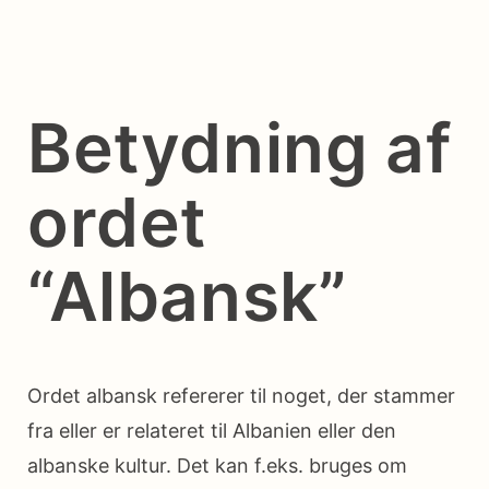
Betydning af
ordet
“Albansk”
Ordet albansk refererer til noget, der stammer
fra eller er relateret til Albanien eller den
albanske kultur. Det kan f.eks. bruges om