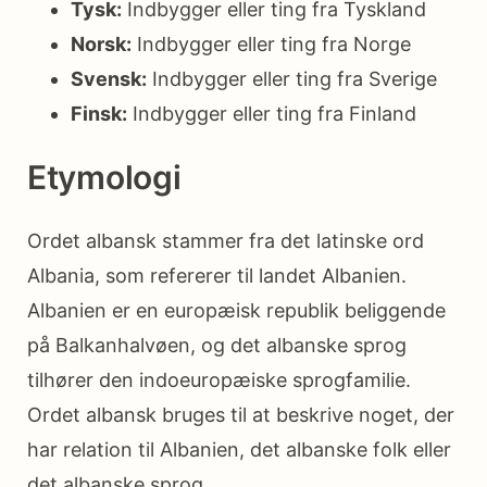
Tysk:
Indbygger eller ting fra Tyskland
Norsk:
Indbygger eller ting fra Norge
Svensk:
Indbygger eller ting fra Sverige
Finsk:
Indbygger eller ting fra Finland
Etymologi
Ordet albansk stammer fra det latinske ord
Albania, som refererer til landet Albanien.
Albanien er en europæisk republik beliggende
på Balkanhalvøen, og det albanske sprog
tilhører den indoeuropæiske sprogfamilie.
Ordet albansk bruges til at beskrive noget, der
har relation til Albanien, det albanske folk eller
det albanske sprog.