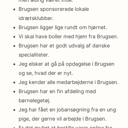
Brugsen sponsorerede lokale
idrætsklubber.
Brugsen ligger lige rundt om hjørnet.
Vi skal have boller med hjem fra Brugsen.
Brugsen har et godt udvalg af danske
specialiteter.
Jeg elsker at gå på opdagelse i Brugsen
og se, hvad der er nyt.
Jeg kender alle medarbejderne i Brugsen.
Brugsen har en fin afdeling med
børnelegetøj.
Jeg har fået en jobansøgning fra en ung
pige, der gerne vil arbejde i Brugsen.
Er det muligt at bestille varer online fra