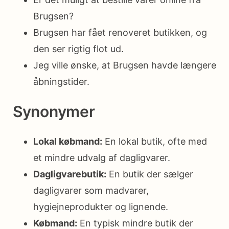
Brugsen?
Brugsen har fået renoveret butikken, og
den ser rigtig flot ud.
Jeg ville ønske, at Brugsen havde længere
åbningstider.
Synonymer
Lokal købmand:
En lokal butik, ofte med
et mindre udvalg af dagligvarer.
Dagligvarebutik:
En butik der sælger
dagligvarer som madvarer,
hygiejneprodukter og lignende.
Købmand:
En typisk mindre butik der