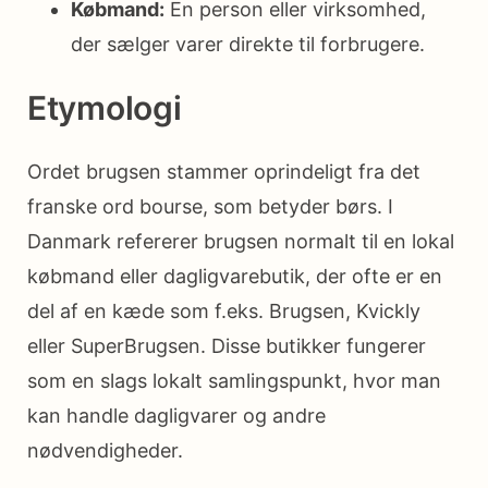
Købmand:
En person eller virksomhed,
der sælger varer direkte til forbrugere.
Etymologi
Ordet brugsen stammer oprindeligt fra det
franske ord bourse, som betyder børs. I
Danmark refererer brugsen normalt til en lokal
købmand eller dagligvarebutik, der ofte er en
del af en kæde som f.eks. Brugsen, Kvickly
eller SuperBrugsen. Disse butikker fungerer
som en slags lokalt samlingspunkt, hvor man
kan handle dagligvarer og andre
nødvendigheder.