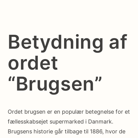
Betydning af
ordet
“Brugsen”
Ordet brugsen er en populær betegnelse for et
fællesskabsejet supermarked i Danmark.
Brugsens historie går tilbage til 1886, hvor de