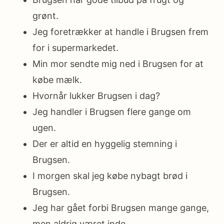
grønt.
Jeg foretrækker at handle i Brugsen frem
for i supermarkedet.
Min mor sendte mig ned i Brugsen for at
købe mælk.
Hvornår lukker Brugsen i dag?
Jeg handler i Brugsen flere gange om
ugen.
Der er altid en hyggelig stemning i
Brugsen.
I morgen skal jeg købe nybagt brød i
Brugsen.
Jeg har gået forbi Brugsen mange gange,
men aldrig været inde.