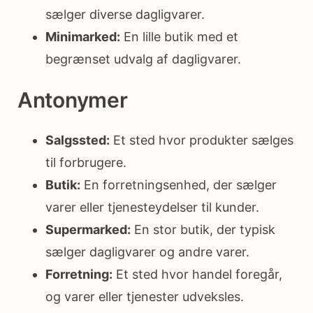
sælger diverse dagligvarer.
Minimarked:
En lille butik med et
begrænset udvalg af dagligvarer.
Antonymer
Salgssted:
Et sted hvor produkter sælges
til forbrugere.
Butik:
En forretningsenhed, der sælger
varer eller tjenesteydelser til kunder.
Supermarked:
En stor butik, der typisk
sælger dagligvarer og andre varer.
Forretning:
Et sted hvor handel foregår,
og varer eller tjenester udveksles.