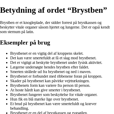
Betydning af ordet “Brystben”
Brystben er et knogleplade, der sidder forrest på brystkassen og
beskytter vitale organer såsom hjertet og lungerne. Det er også kendt
som sternum på latin.
Eksempler på brug
Brystbenet er en vigtig del af kroppens skelet.
Det kan være smertefuldt at få et slag mod brystbenet.
Det er vigtigt at beskytte brystbenet under fysisk aktivitet.
Lægerne undersøgte hendes brystben efter faldet.
Smerten strålede ud fra brystbenet og ned i maven.
Brystbenet er forbundet med ribbenene foran på kroppen.
Skader på brystbenet kan påvirke vejrtrækningen.
Brystbenets form kan variere fra person til person.
At hoste hårdt kan give smerter i brystbenet.
Brystbenet fungerer som beskyttelse for vitale organer.
Hun fik en blå mærke lige over brystbenet.
Et brud på brystbenet kan være smertefuldt og kræver
behandling.
Brystbenet er en del af brystkassen og rygsøjlen.