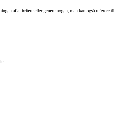
ningen af at irritere eller genere nogen, men kan også referere til
le.