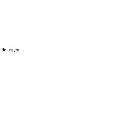
rille nogen.