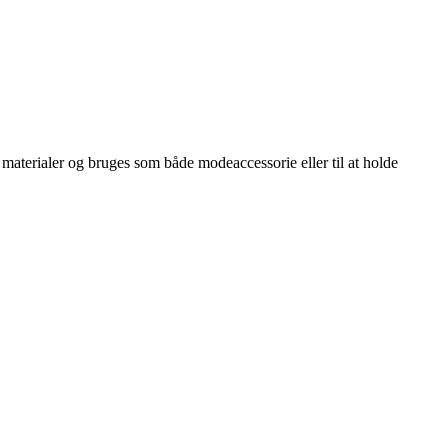
e materialer og bruges som både modeaccessorie eller til at holde