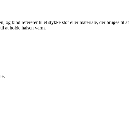
 bind refererer til et stykke stof eller materiale, der bruges til at
til at holde halsen varm.
le.