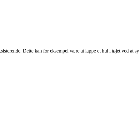
ksisterende. Dette kan for eksempel være at lappe et hul i tøjet ved at sy