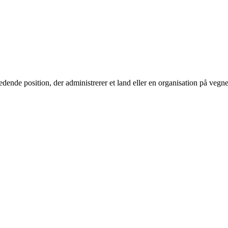
 ledende position, der administrerer et land eller en organisation på veg