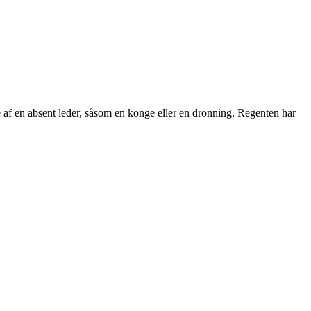
ne af en absent leder, såsom en konge eller en dronning. Regenten har