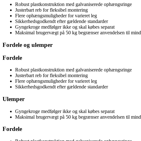
Robust plastkonstruktion med galvaniserede ophængsringe
Justerbart reb for fleksibel montering
Flere ophængsmuligheder for varieret leg
Sikkerhedsgodkendt efter gældende standarder
Gyngekroge medfølger ikke og skal købes separat
Maksimal brugervægt på 50 kg begrænser anvendelsen til mind
Fordele og ulemper
Fordele
Robust plastkonstruktion med galvaniserede ophængsringe
Justerbart reb for fleksibel montering
Flere ophængsmuligheder for varieret leg
Sikkerhedsgodkendt efter gældende standarder
Ulemper
Gyngekroge medfølger ikke og skal købes separat
Maksimal brugervægt på 50 kg begrænser anvendelsen til mind
Fordele