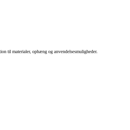
ation til materialer, ophæng og anvendelsesmuligheder.