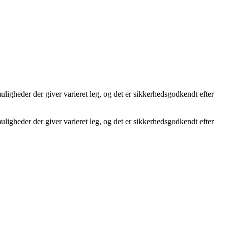
ligheder der giver varieret leg, og det er sikkerhedsgodkendt efter
ligheder der giver varieret leg, og det er sikkerhedsgodkendt efter