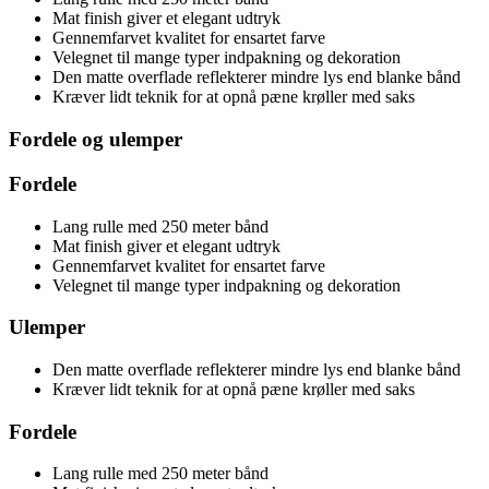
Mat finish giver et elegant udtryk
Gennemfarvet kvalitet for ensartet farve
Velegnet til mange typer indpakning og dekoration
Den matte overflade reflekterer mindre lys end blanke bånd
Kræver lidt teknik for at opnå pæne krøller med saks
Fordele og ulemper
Fordele
Lang rulle med 250 meter bånd
Mat finish giver et elegant udtryk
Gennemfarvet kvalitet for ensartet farve
Velegnet til mange typer indpakning og dekoration
Ulemper
Den matte overflade reflekterer mindre lys end blanke bånd
Kræver lidt teknik for at opnå pæne krøller med saks
Fordele
Lang rulle med 250 meter bånd