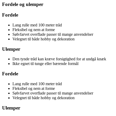
Fordele og ulemper
Fordele
Lang rulle med 100 meter tråd
Fleksibel og nem at forme
Sølvfarvet overflade passer til mange anvendelser
Velegnet til både hobby og dekoration
Ulemper
Den tynde tråd kan kræve forsigtighed for at undgå knæk
Ikke egnet til tunge eller bærende formål
Fordele
Lang rulle med 100 meter tråd
Fleksibel og nem at forme
Sølvfarvet overflade passer til mange anvendelser
Velegnet til både hobby og dekoration
Ulemper