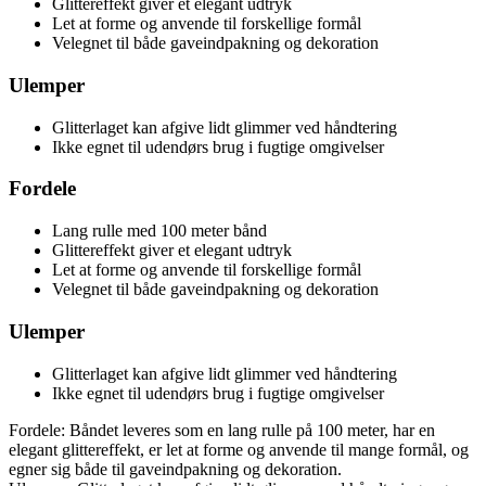
Glittereffekt giver et elegant udtryk
Let at forme og anvende til forskellige formål
Velegnet til både gaveindpakning og dekoration
Ulemper
Glitterlaget kan afgive lidt glimmer ved håndtering
Ikke egnet til udendørs brug i fugtige omgivelser
Fordele
Lang rulle med 100 meter bånd
Glittereffekt giver et elegant udtryk
Let at forme og anvende til forskellige formål
Velegnet til både gaveindpakning og dekoration
Ulemper
Glitterlaget kan afgive lidt glimmer ved håndtering
Ikke egnet til udendørs brug i fugtige omgivelser
Fordele: Båndet leveres som en lang rulle på 100 meter, har en
elegant glittereffekt, er let at forme og anvende til mange formål, og
egner sig både til gaveindpakning og dekoration.