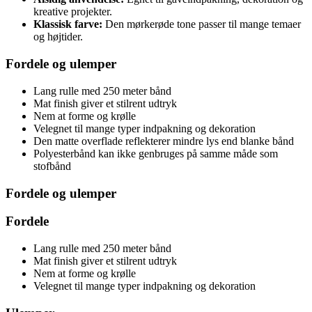
kreative projekter.
Klassisk farve:
Den mørkerøde tone passer til mange temaer
og højtider.
Fordele og ulemper
Lang rulle med 250 meter bånd
Mat finish giver et stilrent udtryk
Nem at forme og krølle
Velegnet til mange typer indpakning og dekoration
Den matte overflade reflekterer mindre lys end blanke bånd
Polyesterbånd kan ikke genbruges på samme måde som
stofbånd
Fordele og ulemper
Fordele
Lang rulle med 250 meter bånd
Mat finish giver et stilrent udtryk
Nem at forme og krølle
Velegnet til mange typer indpakning og dekoration