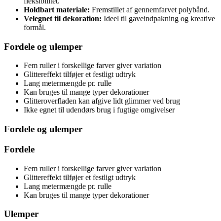
fleksibilitet.
Holdbart materiale:
Fremstillet af gennemfarvet polybånd.
Velegnet til dekoration:
Ideel til gaveindpakning og kreative
formål.
Fordele og ulemper
Fem ruller i forskellige farver giver variation
Glittereffekt tilføjer et festligt udtryk
Lang metermængde pr. rulle
Kan bruges til mange typer dekorationer
Glitteroverfladen kan afgive lidt glimmer ved brug
Ikke egnet til udendørs brug i fugtige omgivelser
Fordele og ulemper
Fordele
Fem ruller i forskellige farver giver variation
Glittereffekt tilføjer et festligt udtryk
Lang metermængde pr. rulle
Kan bruges til mange typer dekorationer
Ulemper