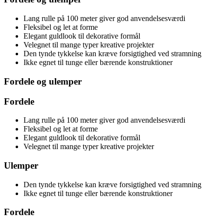
Lang rulle på 100 meter giver god anvendelsesværdi
Fleksibel og let at forme
Elegant guldlook til dekorative formål
Velegnet til mange typer kreative projekter
Den tynde tykkelse kan kræve forsigtighed ved stramning
Ikke egnet til tunge eller bærende konstruktioner
Fordele og ulemper
Fordele
Lang rulle på 100 meter giver god anvendelsesværdi
Fleksibel og let at forme
Elegant guldlook til dekorative formål
Velegnet til mange typer kreative projekter
Ulemper
Den tynde tykkelse kan kræve forsigtighed ved stramning
Ikke egnet til tunge eller bærende konstruktioner
Fordele