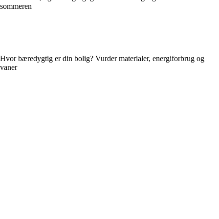
sommeren
Hvor bæredygtig er din bolig? Vurder materialer, energiforbrug og
vaner