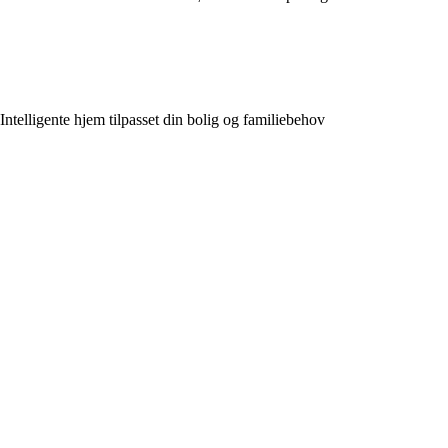
Intelligente hjem tilpasset din bolig og familiebehov